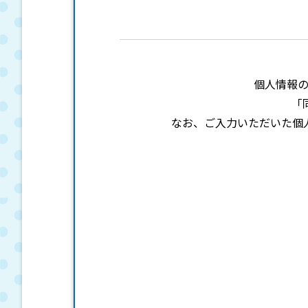
個人情報
「
なお、ご入力いただいた個