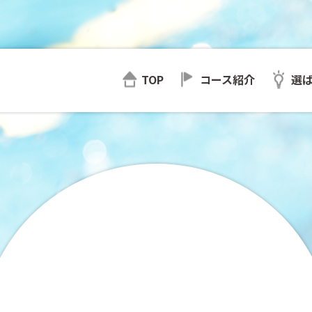
TOP
コース紹介
選