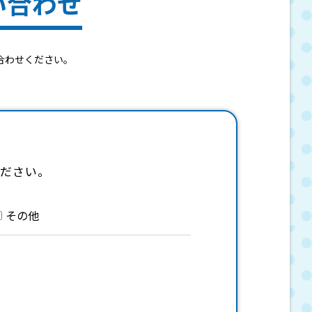
い合わせ
合わせください。
ください。
その他