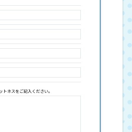
ットネスをご記入ください。