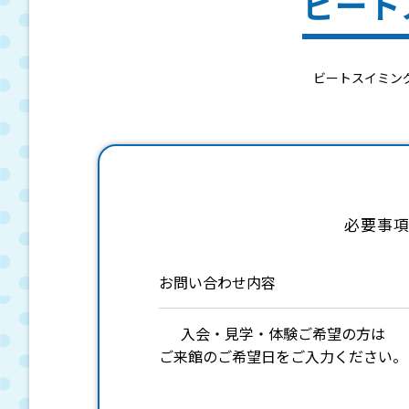
ビート
ビートスイミン
必要事
お問い合わせ内容
入会・見学・体験ご希望の方は
ご来館のご希望日をご入力ください。