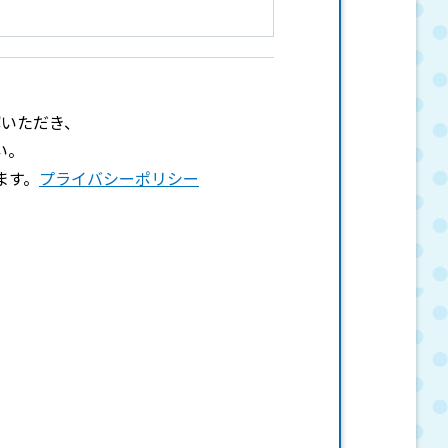
いただき、
い。
ます。
プライバシーポリシー