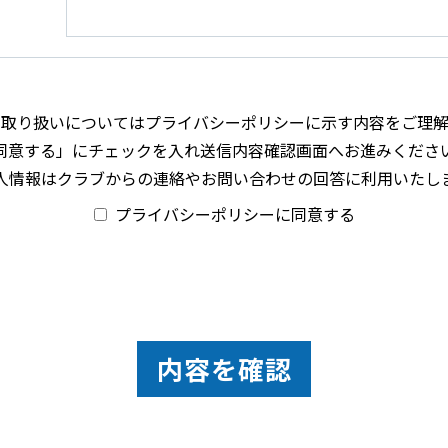
の取り扱いについてはプライバシーポリシーに示す内容をご理解
同意する」にチェックを入れ送信内容確認画面へお進みくださ
人情報はクラブからの連絡やお問い合わせの回答に利用いたし
プライバシーポリシーに同意する
内容を確認