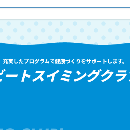
充実したプログラムで健康づくりをサポートします。
ビートスイミングクラ