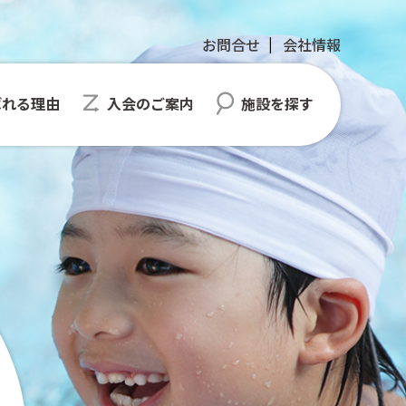
お問合せ
会社情報
ばれる理由
入会のご案内
施設を探す