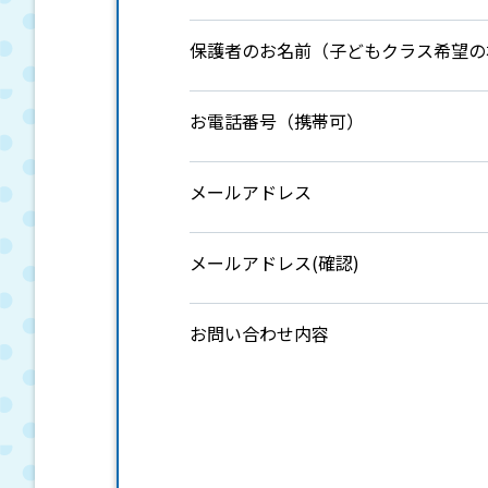
保護者のお名前（子どもクラス希望の
お電話番号（携帯可）
メールアドレス
メールアドレス(確認)
お問い合わせ内容