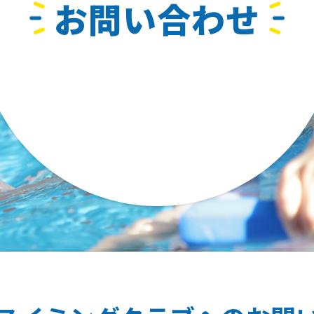
お問い合わせ