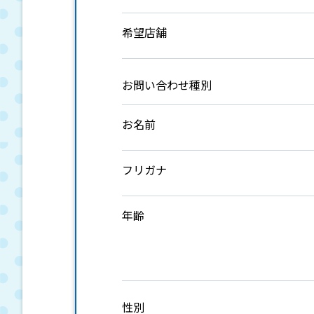
希望店舗
お問い合わせ種別
お名前
フリガナ
年齢
性別