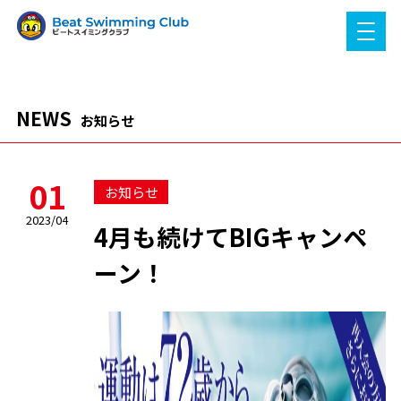
NEWS
お知らせ
01
お知らせ
2023/04
4月も続けてBIGキャンペ
ーン！