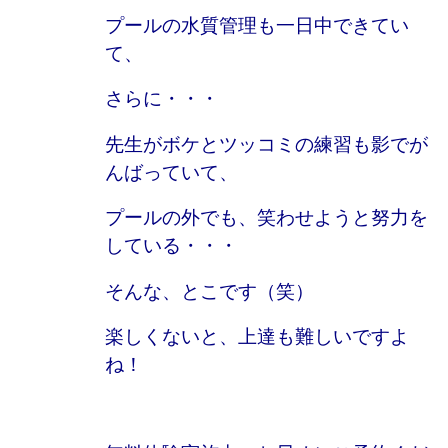
プールの水質管理も一日中できてい
て、
さらに・・・
先生がボケとツッコミの練習も影でが
んばっていて、
プールの外でも、笑わせようと努力を
している・・・
そんな、とこです（笑）
楽しくないと、上達も難しいですよ
ね！