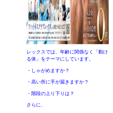
レックスでは、年齢に関係なく「動け
る体」をテーマにしています。
・しゃがめますか？
・高い所に手が届きますか？
・階段の上り下りは？
さらに、