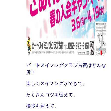
ビートスイミングクラブ古賀はどんな
所？
楽しくスイミングができて、
たくさんコツを習えて、
挨拶も習えて、