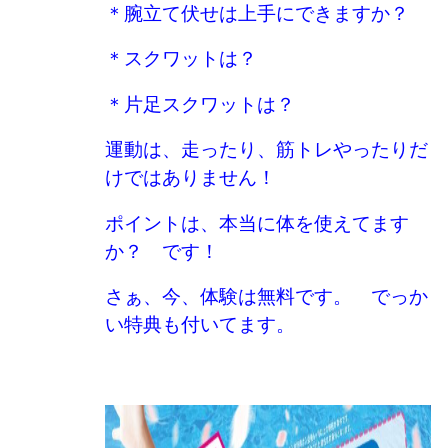
＊腕立て伏せは上手にできますか？
＊スクワットは？
＊片足スクワットは？
運動は、走ったり、筋トレやったりだ
けではありません！
ポイントは、本当に体を使えてます
か？ です！
さぁ、今、体験は無料です。 でっか
い特典も付いてます。