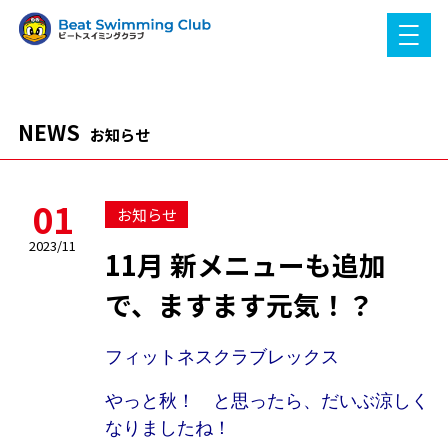
NEWS
お知らせ
01
お知らせ
2023/11
11月 新メニューも追加
で、ますます元気！？
フィットネスクラブレックス
やっと秋！ と思ったら、だいぶ涼しく
なりましたね！