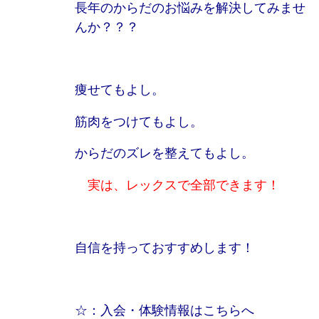
長年のからだのお悩みを解決してみませ
んか？？？
痩せてもよし。
筋肉をつけてもよし。
からだのズレを整えてもよし。
実は、レックスで全部できます！
自信を持っておすすめします！
☆：入会・体験情報はこちらへ