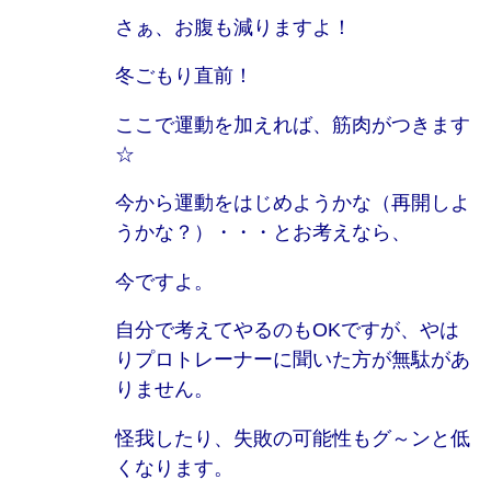
さぁ、お腹も減りますよ！
冬ごもり直前！
ここで運動を加えれば、筋肉がつきます
☆
今から運動をはじめようかな（再開しよ
うかな？）・・・とお考えなら、
今ですよ。
自分で考えてやるのもOKですが、やは
りプロトレーナーに聞いた方が無駄があ
りません。
怪我したり、失敗の可能性もグ～ンと低
くなります。