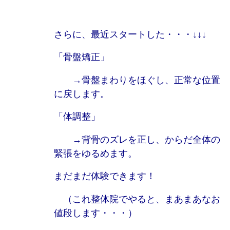
さらに、最近スタートした・・・↓↓↓
「骨盤矯正」
→骨盤まわりをほぐし、正常な位置
に戻します。
「体調整」
→背骨のズレを正し、からだ全体の
緊張をゆるめます。
まだまだ体験できます！
（これ整体院でやると、まあまあなお
値段します・・・）