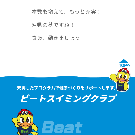
本数も増えて、もっと充実！
運動の秋ですね！
さあ、動きましょう！
充実したプログラムで健康づくりをサポートします。
ビートスイミングクラブ