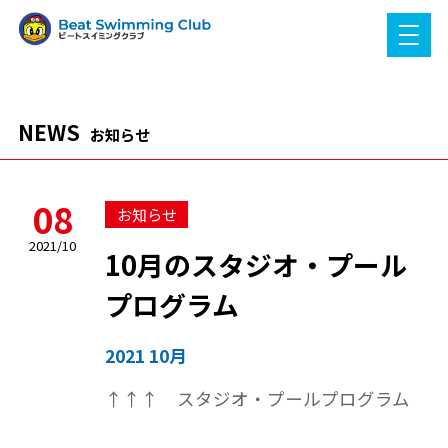
NEWS
お知らせ
08
お知らせ
2021/10
10月のスタジオ・プール
プログラム
2021 10月
↑↑↑ スタジオ・プールプログラム