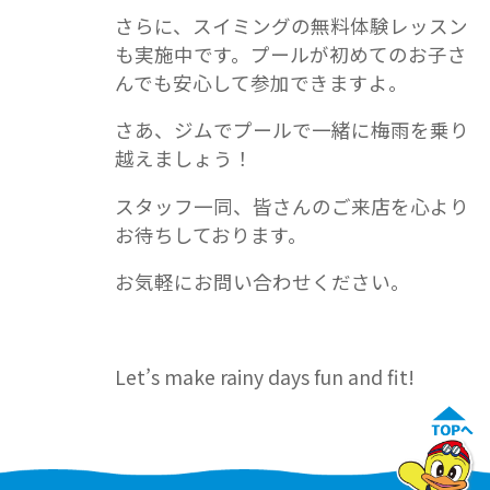
さらに、スイミングの無料体験レッスン
も実施中です。プールが初めてのお子さ
んでも安心して参加できますよ。
さあ、ジムでプールで一緒に梅雨を乗り
越えましょう！
スタッフ一同、皆さんのご来店を心より
お待ちしております。
お気軽にお問い合わせください。
Let’s make rainy days fun and fit!