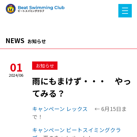
NEWS
お知らせ
01
お知らせ
2024/06
雨にもまけず・・・ やっ
てみる？
キャンペーン レックス
← 6月15日ま
で！
キャンペーン ビートスイミングクラ