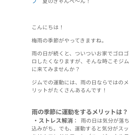
ブ
夏のきゃんぺ～ん！
こんにちは！
梅雨の季節がやってきますね。
雨の日が続くと、ついついお家でゴロゴ
ロしたくなりますが、そんな時こそジム
に来てみませんか？
ジムでの運動には、雨の日ならではのメ
リットがたくさんあるんです！
雨の季節に運動をするメリットは？
・ストレス解消
： 雨の日は気分が落ち
込みがち。でも、運動すると気分がスッ