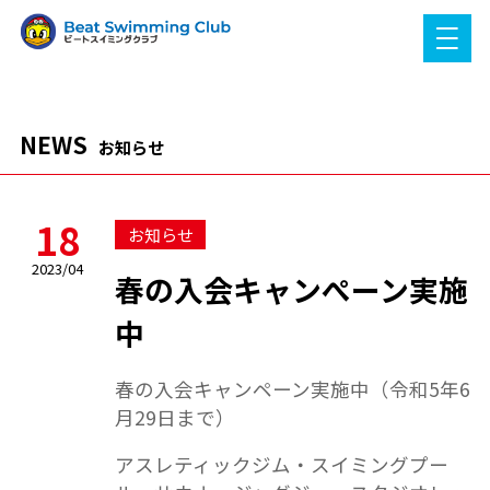
NEWS
お知らせ
18
お知らせ
2023/04
春の入会キャンぺーン実施
中
春の入会キャンペーン実施中（令和5年6
月29日まで）
アスレティックジム・スイミングプー