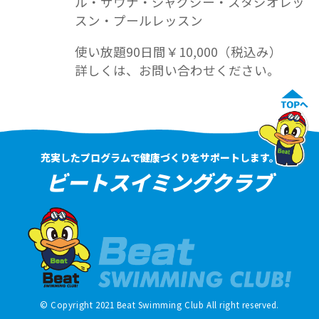
ル・サウナ・ジャグジー・スタジオレッ
スン・プールレッスン
使い放題90日間￥10,000（税込み）
詳しくは、お問い合わせください。
充実したプログラムで健康づくりをサポートします。
ビートスイミングクラブ
© Copyright 2021 Beat Swimming Club All right reserved.