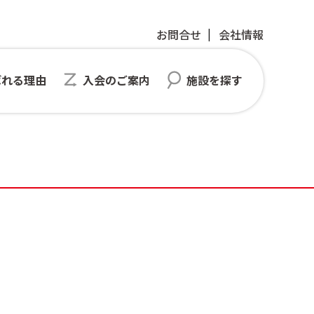
お問合せ
会社情報
ばれる理由
入会のご案内
施設を探す