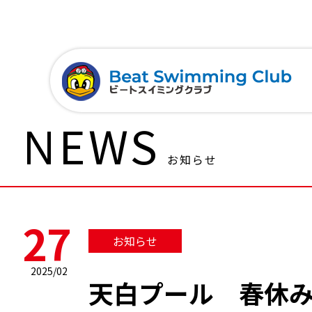
NEWS
お知らせ
27
お知らせ
2025/02
天白プール 春休