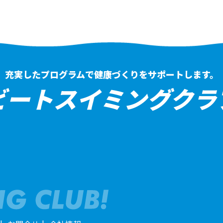
充実したプログラムで健康づくりをサポートします。
ビートスイミングクラ