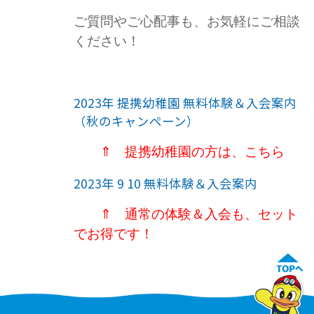
ご質問やご心配事も、お気軽にご相談
ください！
2023年 提携幼稚園 無料体験＆入会案内
（秋のキャンペーン）
⇑ 提携幼稚園の方は、こちら
2023年 9 10 無料体験＆入会案内
⇑ 通常の体験＆入会も、セット
でお得です！