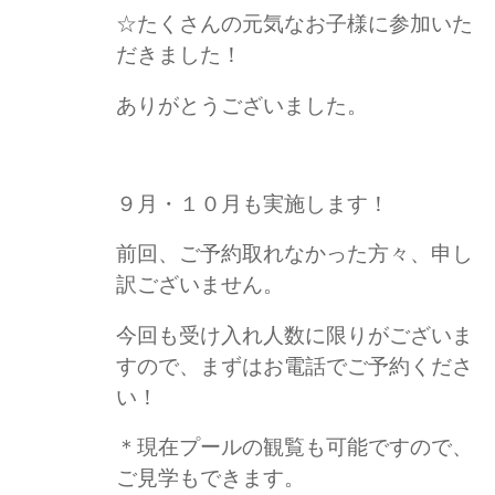
☆たくさんの元気なお子様に参加いた
だきました！
ありがとうございました。
９月・１０月も実施します！
前回、ご予約取れなかった方々、申し
訳ございません。
今回も受け入れ人数に限りがございま
すので、まずはお電話でご予約くださ
い！
＊現在プールの観覧も可能ですので、
ご見学もできます。