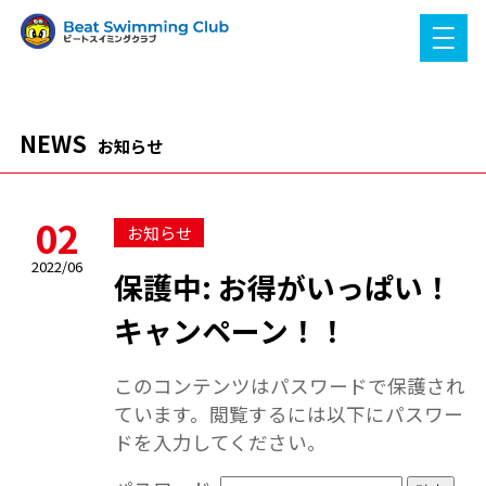
NEWS
お知らせ
02
お知らせ
2022/06
保護中: お得がいっぱい！
キャンペーン！！
このコンテンツはパスワードで保護され
ています。閲覧するには以下にパスワー
ドを入力してください。