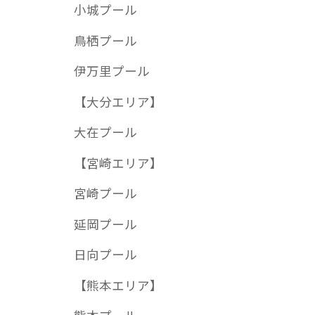
小城プール
鳥栖プール
伊万里プール
【大分エリア】
大在プール
【宮崎エリア】
宮崎プール
延岡プール
日向プール
【熊本エリア】