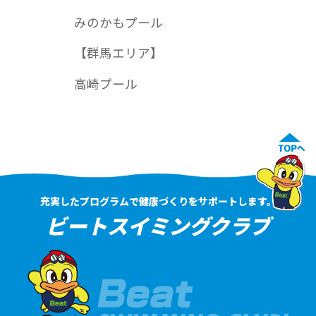
みのかもプール
【群馬エリア】
高崎プール
充実したプログラムで健康づくりをサポートします。
ビートスイミングクラブ