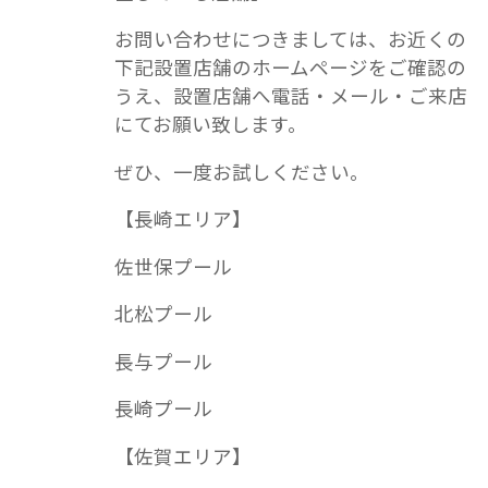
お問い合わせにつきましては、お近くの
下記設置店舗のホームページをご確認の
うえ、設置店舗へ電話・メール・ご来店
にてお願い致します。
ぜひ、一度お試しください。
【長崎エリア】
佐世保プール
北松プール
長与プール
長崎プール
【佐賀エリア】