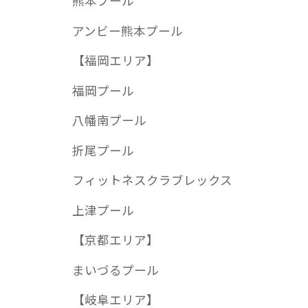
熊本プール
アンビー熊本プール
【福岡エリア】
福岡プール
八幡南プール
折尾プール
フィットネスクラブレックス
上津プール
【京都エリア】
まいづるプール
【岐阜エリア】