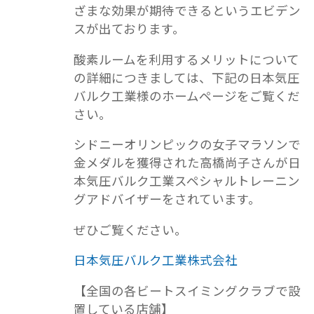
ざまな効果が期待できるというエビデン
スが出ております。
酸素ルームを利用するメリットについて
の詳細につきましては、下記の日本気圧
バルク工業様のホームページをご覧くだ
さい。
シドニーオリンピックの女子マラソンで
金メダルを獲得された高橋尚子さんが日
本気圧バルク工業スペシャルトレーニン
グアドバイザーをされています。
ぜひご覧ください。
日本気圧バルク工業株式会社
【全国の各ビートスイミングクラブで設
置している店舗】