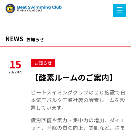
NEWS
お知らせ
15
お知らせ
2022/09
【酸素ルームのご案内】
ビートスイミングクラブの２０施設で日
本気圧バルク工業社製の酸素ルームを設
置しています。
疲労回復や気力・集中力の増加、ダイエ
ット、睡眠の質の向上、美肌など、さま