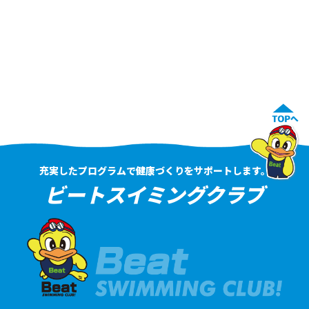
充実したプログラムで健康づくりをサポートします。
ビートスイミングクラブ