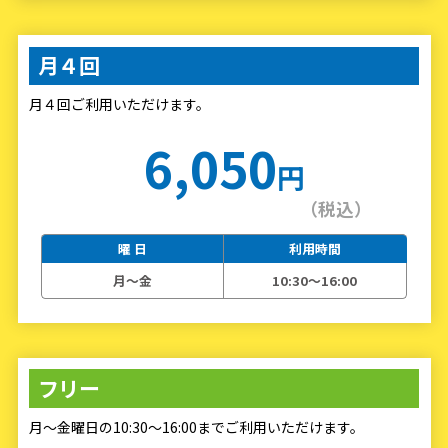
月４回
月４回ご利用いただけます。
6,050
円
（税込）
曜 日
利用時間
月〜金
10:30～16:00
フリー
月～金曜日の10:30～16:00までご利用いただけます。