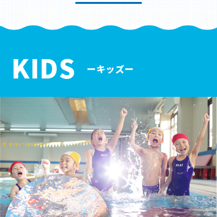
KIDS
ーキッズー