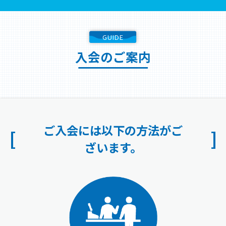
GUIDE
入会のご案内
ご入会には以下の方法がご
ざいます。