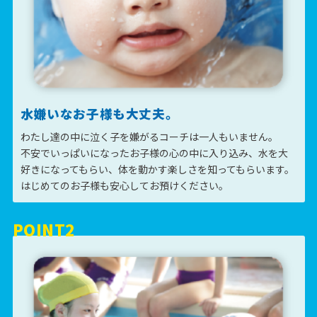
水嫌いなお子様
も大丈夫。
わたし達の中に泣く子を嫌がるコーチは一人もいません。
不安でいっぱいになったお子様の心の中に入り込み、水を大
好きになってもらい、体を動かす楽しさを知ってもらいます。
はじめてのお子様も安心してお預けください。
POINT2