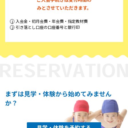
みとさせていただきます。
入会金・初月会費・年会費・指定教材費
引き落とし口座の口座番号と銀行印
まずは見学・体験から始めてみません
か？
見学・体験を予約する