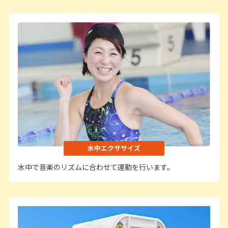
水中エクササイズ
水中で音楽のリズムに合わせて運動を行います。