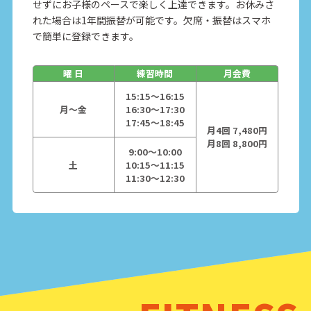
せずにお子様のペースで楽しく上達できます。お休みさ
れた場合は1年間振替が可能です。欠席・振替はスマホ
で簡単に登録できます。
曜 日
練習時間
月会費
15:15～16:15
月〜金
16:30～17:30
17:45～18:45
月4回 7,480円
月8回 8,800円
9:00～10:00
土
10:15～11:15
11:30～12:30