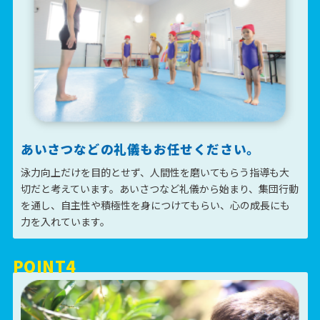
あいさつなどの
礼儀
もお任せください。
泳力向上だけを目的とせず、人間性を磨いてもらう指導も大
切だと考えています。あいさつなど礼儀から始まり、集団行動
を通し、自主性や積極性を身につけてもらい、心の成長にも
力を入れています。
POINT4