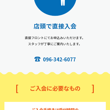
店頭で直接入会
直接フロントにてお申込みいただけます。
スタッフが丁寧にご案内いたします。
096-342-6077
ご入会に必要なもの
ご入会手続きは受付時間の