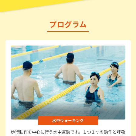
プログラム
水中ウォーキング
歩行動作を中心に行う水中運動です。１つ１つの動作と呼吸