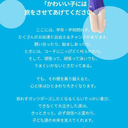
「かわいい子には
旅をさせてあげてください。」
ここには、学年・学校問わず、
たくさんのお友達と出会えるチャンスがあります。
競い合ったり、励ましあったり、
ときには、コーチにこっぴどく叱られたり。
そして、頑張って、頑張って泳いでも、
うまくいかないときだってある。
でも、その壁を乗り越えると、
心と体はひとまわり大きくなります。
思わずガッツポーズしたくなるくらいでっかい喜び、
できなくて大泣きした涙は、
きっときっと、必ず自信へと変わり、
子ども達の未来を支えてくれます。