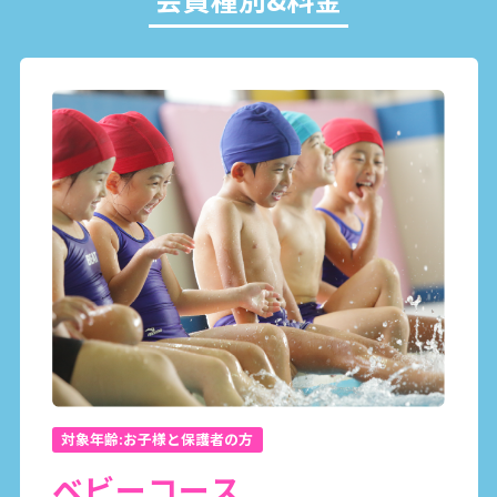
対象年齢:お子様と保護者の方
ベビーコース