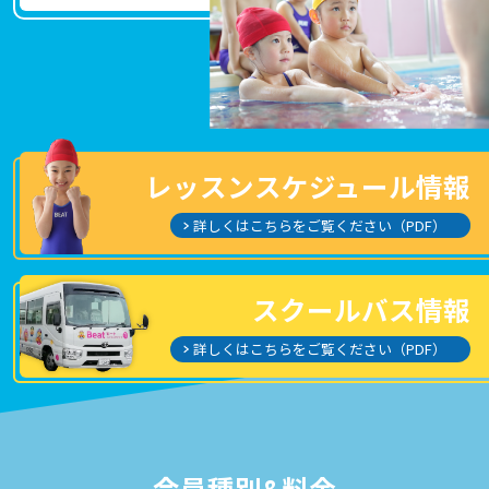
レッスンスケジュール情報
詳しくはこちらをご覧ください（PDF）
スクールバス情報
詳しくはこちらをご覧ください（PDF）
会員種別&料金