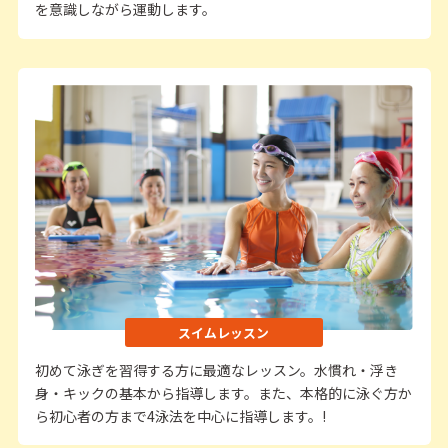
を意識しながら運動します。
スイムレッスン
初めて泳ぎを習得する方に最適なレッスン。水慣れ・浮き
身・キックの基本から指導します。また、本格的に泳ぐ方か
ら初心者の方まで4泳法を中心に指導します。!