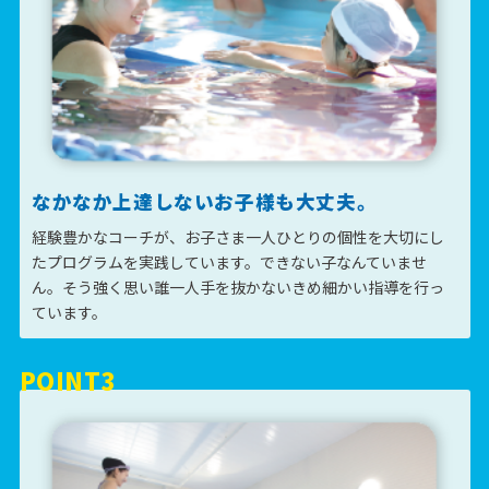
なかなか上達しないお子様
も大丈夫。
経験豊かなコーチが、お子さま一人ひとりの個性を大切にし
たプログラムを実践しています。できない子なんていませ
ん。そう強く思い誰一人手を抜かないきめ細かい指導を行っ
ています。
POINT3