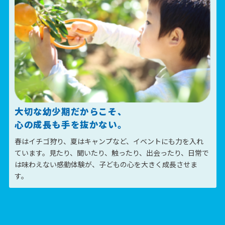
大切な幼少期だからこそ、
心の成長も
手を抜かない
。
春はイチゴ狩り、夏はキャンプなど、イベントにも力を入れ
ています。見たり、聞いたり、触ったり、出会ったり、日常で
は味わえない感動体験が、子どもの心を大きく成長させま
す。