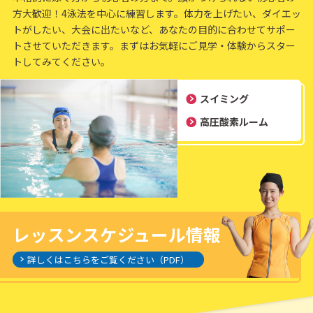
方大歓迎！4泳法を中心に練習します。体力を上げたい、ダイエッ
トがしたい、大会に出たいなど、あなたの目的に合わせてサポー
トさせていただきます。まずはお気軽にご見学・体験からスター
トしてみてください。
スイミング
高圧酸素ルーム
レッスンスケジュール情報
詳しくはこちらをご覧ください（PDF）