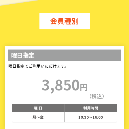
会員種別
曜日指定
曜日指定でご利用いただけます。
3,850
円
（税込）
曜 日
利用時間
月〜金
10:30～16:00