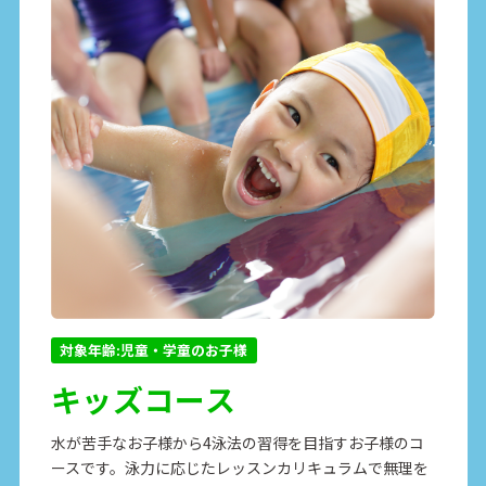
対象年齢:児童・学童のお子様
キッズコース
水が苦手なお子様から4泳法の習得を目指すお子様のコ
ースです。泳力に応じたレッスンカリキュラムで無理を