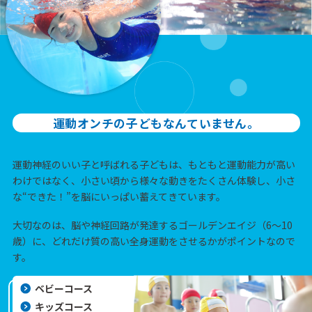
運動オンチの子どもなんていません。
運動神経のいい子と呼ばれる子どもは、もともと運動能力が高い
わけではなく、小さい頃から様々な動きをたくさん体験し、小さ
な“できた！”を脳にいっぱい蓄えてきています。
大切なのは、脳や神経回路が発達するゴールデンエイジ（6～10
歳）に、どれだけ質の高い全身運動をさせるかがポイントなので
す。
ベビーコース
キッズコース