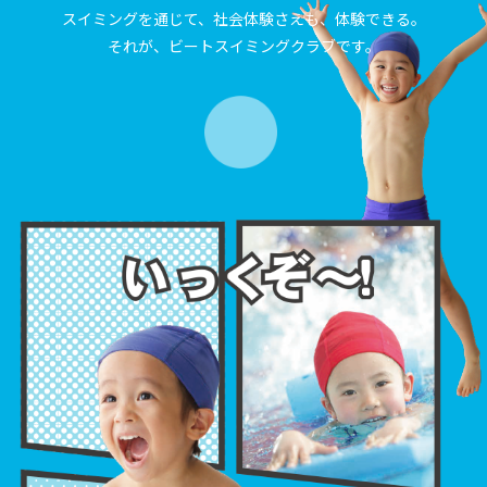
スイミングを通じて、社会体験さえも、体験できる。
それが、ビートスイミングクラブです。