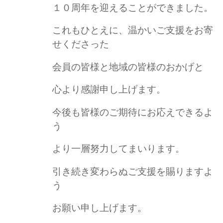
１０周年を迎えることができました。
これもひとえに、温かいご支援をお寄
せくださった
会員の皆様と地域の皆様のおかげと
心より感謝申し上げます。
今後も皆様のご期待にお応えできるよ
う
より一層努力してまいります。
引き続き変わらぬご支援を賜りますよ
う
お願い申し上げます。