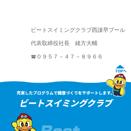
ビートスイミングクラブ西諌早プール
代表取締役社長 緒方大輔
☎０９５７－４７－８９６６
充実したプログラムで健康づくりをサポートします。
ビートスイミングクラブ