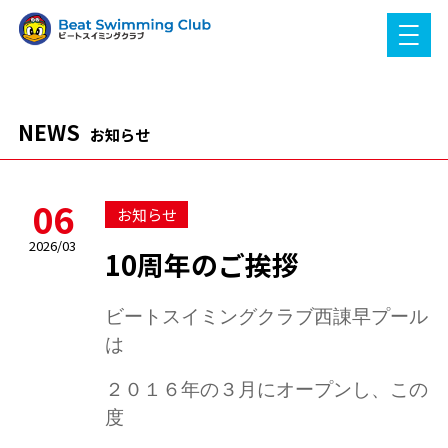
NEWS
お知らせ
06
お知らせ
2026/03
10周年のご挨拶
ビートスイミングクラブ西諌早プール
は
２０１６年の３月にオープンし、この
度