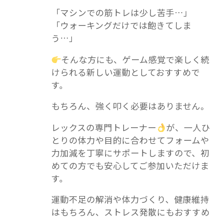
「マシンでの筋トレは少し苦手…」
「ウォーキングだけでは飽きてしま
う…」
そんな方にも、ゲーム感覚で楽しく続
けられる新しい運動としておすすめで
す。
もちろん、強く叩く必要はありません。
レックスの専門トレーナー
が、一人ひ
とりの体力や目的に合わせてフォームや
力加減を丁寧にサポートしますので、初
めての方でも安心してご参加いただけま
す。
運動不足の解消や体力づくり、健康維持
はもちろん、ストレス発散にもおすすめ