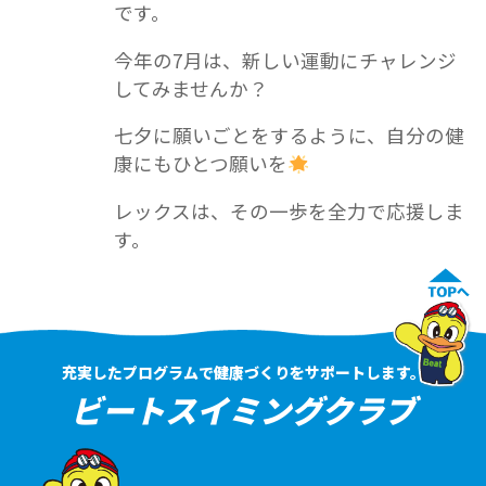
です。
今年の7月は、新しい運動にチャレンジ
してみませんか？
七夕に願いごとをするように、自分の健
康にもひとつ願いを
レックスは、その一歩を全力で応援しま
す。
充実したプログラムで健康づくりをサポートします。
ビートスイミングクラブ