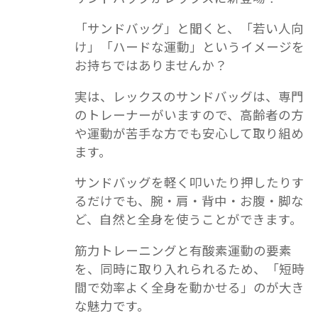
「サンドバッグ」と聞くと、「若い人向
け」「ハードな運動」というイメージを
お持ちではありませんか？
実は、レックスのサンドバッグは、専門
のトレーナーがいますので、高齢者の方
や運動が苦手な方でも安心して取り組め
ます。
サンドバッグを軽く叩いたり押したりす
るだけでも、腕・肩・背中・お腹・脚な
ど、自然と全身を使うことができます。
筋力トレーニングと有酸素運動の要素
を、同時に取り入れられるため、「短時
間で効率よく全身を動かせる」のが大き
な魅力です。