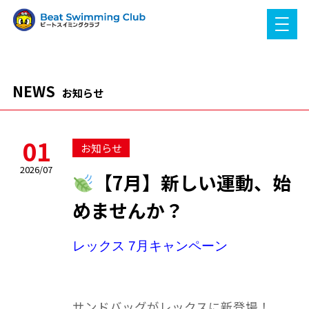
NEWS
お知らせ
01
お知らせ
2026/07
【7月】新しい運動、始
めませんか？
レックス 7月キャンペーン
サンドバッグがレックスに新登場！