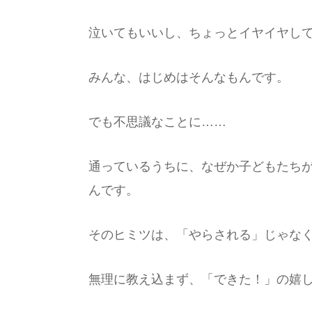
泣いてもいいし、ちょっとイヤイヤし
みんな、はじめはそんなもんです。
でも不思議なことに……
通っているうちに、なぜか子どもたち
んです。
そのヒミツは、「やらされる」じゃな
無理に教え込まず、「できた！」の嬉