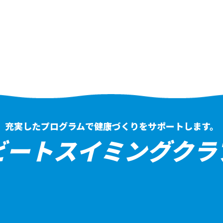
充実したプログラムで健康づくりをサポートします。
ビートスイミングクラ