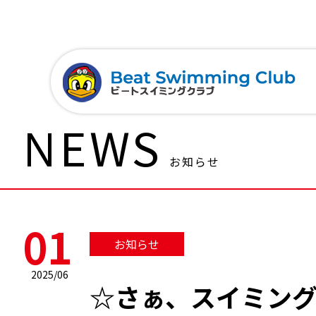
NEWS
お知らせ
01
お知らせ
2025/06
☆さぁ、スイミン