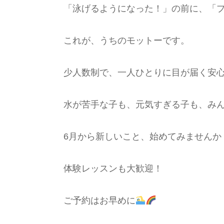
「泳げるようになった！」の前に、「
これが、うちのモットーです。
少人数制で、一人ひとりに目が届く安
水が苦手な子も、元気すぎる子も、み
6月から新しいこと、始めてみませんか
体験レッスンも大歓迎！
ご予約はお早めに